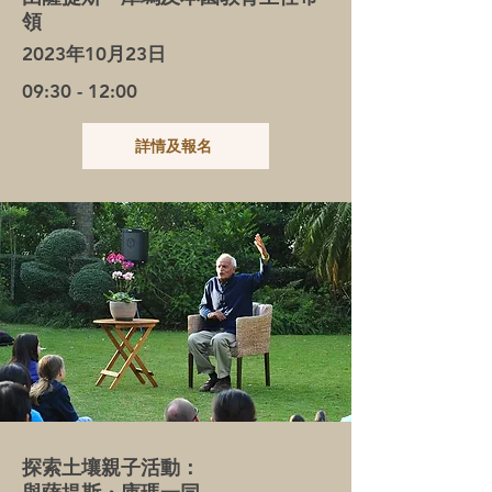
領
2023年10月23日
09:30 - 12:00
詳情及報名
探索土壤親子活動：